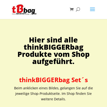
Hier sind alle
thinkBIGGERbag
Produkte vom Shop
aufgeführt.
thinkBIGGERbag Set´s
Beim anklicken eines Bildes, gelangen Sie auf die
jeweilige Shop-Produktseite. Im Shop finden Sie
weitere Details.