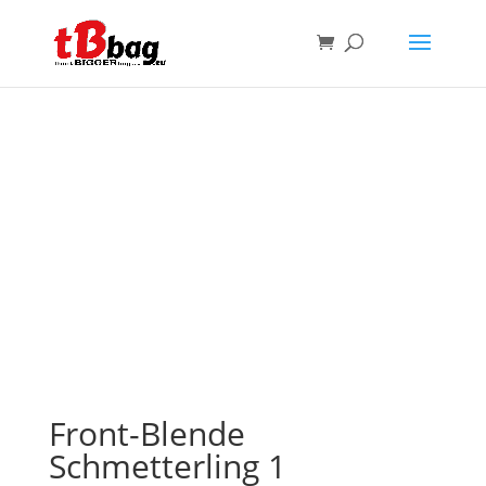
Front-Blende
Schmetterling 1