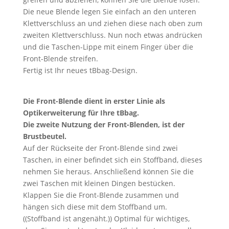
Die neue Blende legen Sie einfach an den unteren
Klettverschluss an und ziehen diese nach oben zum
zweiten Klettverschluss. Nun noch etwas andrücken
und die Taschen-Lippe mit einem Finger über die
Front-Blende streifen.
Fertig ist Ihr neues tBbag-Design.
Die Front-Blende dient in erster Linie als
Optikerweiterung für Ihre tBbag.
Die zweite Nutzung der Front-Blenden, ist der
Brustbeutel.
Auf der Rückseite der Front-Blende sind zwei
Taschen, in einer befindet sich ein Stoffband, dieses
nehmen Sie heraus. Anschließend können Sie die
zwei Taschen mit kleinen Dingen bestücken.
Klappen Sie die Front-Blende zusammen und
hängen sich diese mit dem Stoffband um.
((Stoffband ist angenäht.)) Optimal für wichtiges,