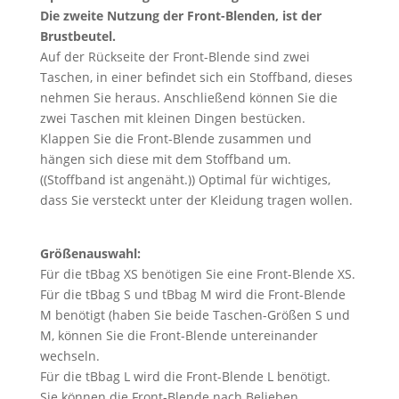
Die zweite Nutzung der Front-Blenden, ist der
Brustbeutel.
Auf der Rückseite der Front-Blende sind zwei
Taschen, in einer befindet sich ein Stoffband, dieses
nehmen Sie heraus. Anschließend können Sie die
zwei Taschen mit kleinen Dingen bestücken.
Klappen Sie die Front-Blende zusammen und
hängen sich diese mit dem Stoffband um.
((Stoffband ist angenäht.)) Optimal für wichtiges,
dass Sie versteckt unter der Kleidung tragen wollen.
Größenauswahl:
Für die tBbag XS benötigen Sie eine Front-Blende XS.
Für die tBbag S und tBbag M wird die Front-Blende
M benötigt (haben Sie beide Taschen-Größen S und
M, können Sie die Front-Blende untereinander
wechseln.
Für die tBbag L wird die Front-Blende L benötigt.
Sie können die Front-Blende nach Belieben