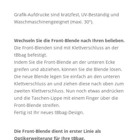
Grafik-Aufdrucke sind kratzfest, UV-Beständig und
Waschmaschinengeeignet (maxi. 30°).
Wechseln Sie die Front-Blende nach Ihren belieben.
Die Front-Blenden sind mit Klettverschluss an der
tBbag befestigt.
Indem Sie die Front-Blende an der unteren Ecke
greifen und abziehen, können Sie die Blende lösen.
Die neue Blende legen Sie einfach an den unteren
Klettverschluss an und ziehen diese nach oben zum
zweiten Klettverschluss. Nun noch etwas andrücken
und die Taschen-Lippe mit einem Finger über die
Front-Blende streifen.
Fertig ist Ihr neues tBbag-Design.
Die Front-Blende dient in erster Linie als
Optikerweiterung für Ihre tBbag.