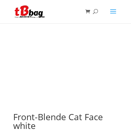
Front-Blende Cat Face
white