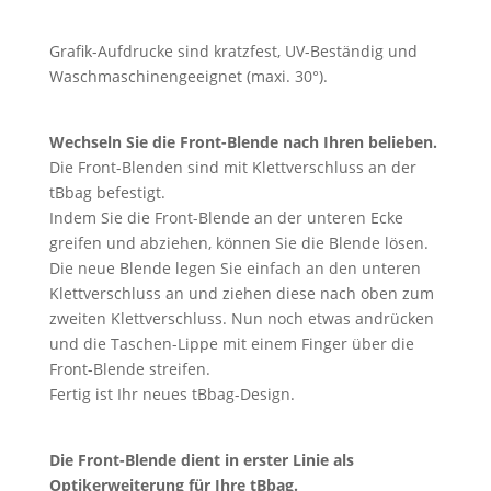
Grafik-Aufdrucke sind kratzfest, UV-Beständig und
Waschmaschinengeeignet (maxi. 30°).
Wechseln Sie die Front-Blende nach Ihren belieben.
Die Front-Blenden sind mit Klettverschluss an der
tBbag befestigt.
Indem Sie die Front-Blende an der unteren Ecke
greifen und abziehen, können Sie die Blende lösen.
Die neue Blende legen Sie einfach an den unteren
Klettverschluss an und ziehen diese nach oben zum
zweiten Klettverschluss. Nun noch etwas andrücken
und die Taschen-Lippe mit einem Finger über die
Front-Blende streifen.
Fertig ist Ihr neues tBbag-Design.
Die Front-Blende dient in erster Linie als
Optikerweiterung für Ihre tBbag.