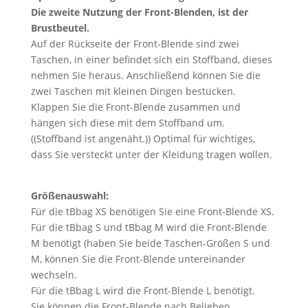
Die zweite Nutzung der Front-Blenden, ist der
Brustbeutel.
Auf der Rückseite der Front-Blende sind zwei
Taschen, in einer befindet sich ein Stoffband, dieses
nehmen Sie heraus. Anschließend können Sie die
zwei Taschen mit kleinen Dingen bestücken.
Klappen Sie die Front-Blende zusammen und
hängen sich diese mit dem Stoffband um.
((Stoffband ist angenäht.)) Optimal für wichtiges,
dass Sie versteckt unter der Kleidung tragen wollen.
Größenauswahl:
Für die tBbag XS benötigen Sie eine Front-Blende XS.
Für die tBbag S und tBbag M wird die Front-Blende
M benötigt (haben Sie beide Taschen-Größen S und
M, können Sie die Front-Blende untereinander
wechseln.
Für die tBbag L wird die Front-Blende L benötigt.
Sie können die Front-Blende nach Belieben