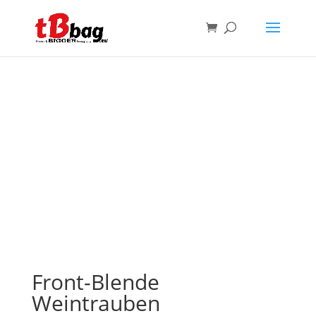
Front-Blende
Weintrauben