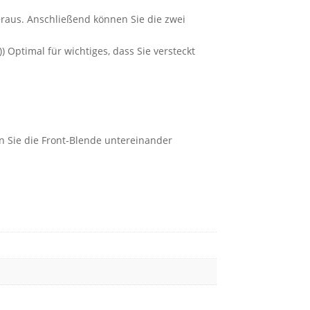
heraus. Anschließend können Sie die zwei
Optimal für wichtiges, dass Sie versteckt
n Sie die Front-Blende untereinander