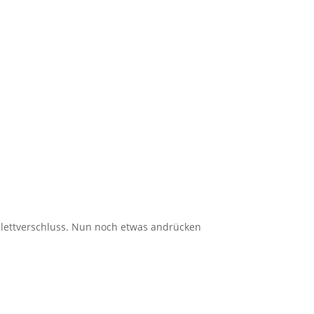
Klettverschluss. Nun noch etwas andrücken