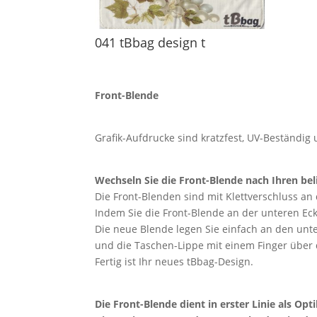
041 tBbag design t
Front-Blende
Grafik-Aufdrucke sind kratzfest, UV-Beständi
Wechseln Sie die Front-Blende nach Ihren bel
Die Front-Blenden sind mit Klettverschluss an 
Indem Sie die Front-Blende an der unteren Eck
Die neue Blende legen Sie einfach an den unt
und die Taschen-Lippe mit einem Finger über d
Fertig ist Ihr neues tBbag-Design.
Die Front-Blende dient in erster Linie als Opt