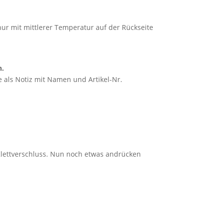
nur mit mittlerer Temperatur auf der Rückseite
n.
 als Notiz mit Namen und Artikel-Nr.
Klettverschluss. Nun noch etwas andrücken