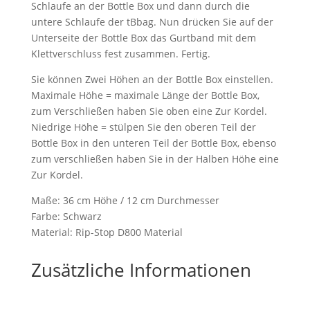
Schlaufe an der Bottle Box und dann durch die
untere Schlaufe der tBbag. Nun drücken Sie auf der
Unterseite der Bottle Box das Gurtband mit dem
Klettverschluss fest zusammen. Fertig.
Sie können Zwei Höhen an der Bottle Box einstellen.
Maximale Höhe = maximale Länge der Bottle Box,
zum Verschließen haben Sie oben eine Zur Kordel.
Niedrige Höhe = stülpen Sie den oberen Teil der
Bottle Box in den unteren Teil der Bottle Box, ebenso
zum verschließen haben Sie in der Halben Höhe eine
Zur Kordel.
Maße: 36 cm Höhe / 12 cm Durchmesser
Farbe: Schwarz
Material: Rip-Stop D800 Material
Zusätzliche Informationen