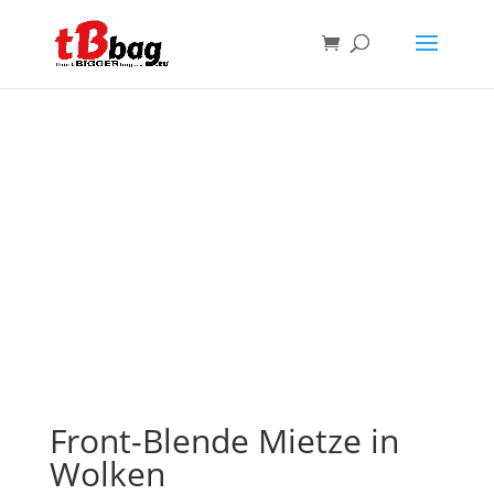
Front-Blende Mietze in
Wolken