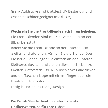
Grafik-Aufdrucke sind kratzfest, UV-Beständig und
Waschmaschinengeeignet (maxi. 30°).
Wechseln Sie die Front-Blende nach Ihren belieben.
Die Front-Blenden sind mit Klettverschluss an der
tBbag befestigt.
Indem Sie die Front-Blende an der unteren Ecke
greifen und abziehen, können Sie die Blende lösen.
Die neue Blende legen Sie einfach an den unteren
Klettverschluss an und ziehen diese nach oben zum
zweiten Klettverschluss. Nun noch etwas andrücken
und die Taschen-Lippe mit einem Finger über die
Front-Blende streifen.
Fertig ist Ihr neues tBbag-Design.
Die Front-Blende dient in erster Linie als
Optikerweiterung für Ihre tBbag.