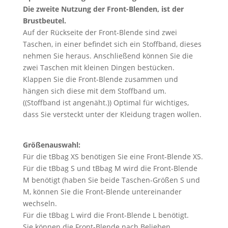
Die zweite Nutzung der Front-Blenden, ist der
Brustbeutel.
Auf der Rückseite der Front-Blende sind zwei
Taschen, in einer befindet sich ein Stoffband, dieses
nehmen Sie heraus. Anschließend können Sie die
zwei Taschen mit kleinen Dingen bestücken.
Klappen Sie die Front-Blende zusammen und
hängen sich diese mit dem Stoffband um.
((Stoffband ist angenäht.)) Optimal für wichtiges,
dass Sie versteckt unter der Kleidung tragen wollen.
Größenauswahl:
Für die tBbag XS benötigen Sie eine Front-Blende XS.
Für die tBbag S und tBbag M wird die Front-Blende
M benötigt (haben Sie beide Taschen-Größen S und
M, können Sie die Front-Blende untereinander
wechseln.
Für die tBbag L wird die Front-Blende L benötigt.
Sie können die Front-Blende nach Belieben