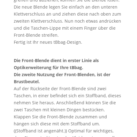
Die neue Blende legen Sie einfach an den unteren
Klettverschluss an und ziehen diese nach oben zum
zweiten Klettverschluss. Nun noch etwas andrücken
und die Taschen-Lippe mit einem Finger über die
Front-Blende streifen.
Fertig ist Ihr neues tBbag-Design.
Die Front-Blende dient in erster Linie als
Optikerweiterung für Ihre tBbag.
Die zweite Nutzung der Front-Blenden, ist der
Brustbeutel.
Auf der Rückseite der Front-Blende sind zwei
Taschen, in einer befindet sich ein Stoffband, dieses
nehmen Sie heraus. Anschließend können Sie die
zwei Taschen mit kleinen Dingen bestücken.
Klappen Sie die Front-Blende zusammen und
hängen sich diese mit dem Stoffband um.
((Stoffband ist angenäht.)) Optimal für wichtiges,