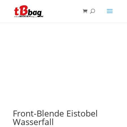
Front-Blende Eistobel
Wasserfall