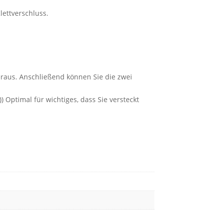
lettverschluss.
heraus. Anschließend können Sie die zwei
Optimal für wichtiges, dass Sie versteckt