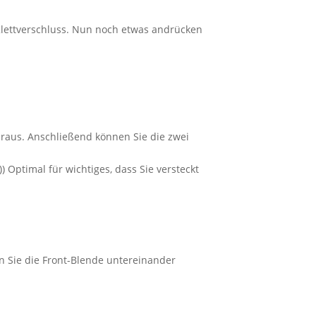
Klettverschluss. Nun noch etwas andrücken
heraus. Anschließend können Sie die zwei
Optimal für wichtiges, dass Sie versteckt
n Sie die Front-Blende untereinander