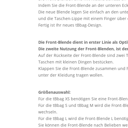
Indem Sie die Front-Blende an der unteren Eck
Die neue Blende legen Sie einfach an den unt
und die Taschen-Lippe mit einem Finger über d
Fertig ist Ihr neues tBbag-Design.
Die Front-Blende dient in erster Linie als Opt
Die zweite Nutzung der Front-Blenden, ist de
Auf der Rückseite der Front-Blende sind zwei 
Taschen mit kleinen Dingen bestücken.
Klappen Sie die Front-Blende zusammen und hän
unter der Kleidung tragen wollen.
Größenauswahl:
Für die tBbag XS benötigen Sie eine Front-Blen
Für die tBbag S und tBbag M wird die Front-B
wechseln.
Für die tBbag L wird die Front-Blende L benötig
Sie können die Front-Blende nach Belieben we