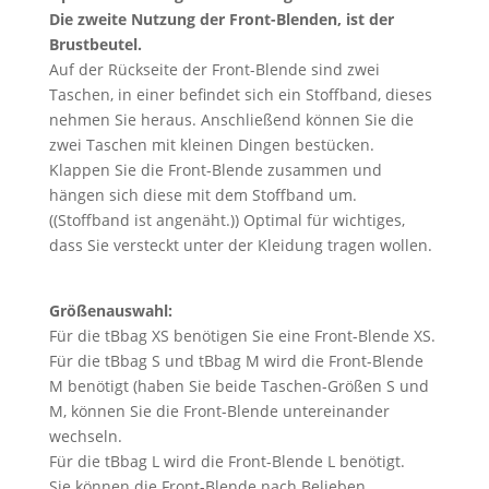
Die zweite Nutzung der Front-Blenden, ist der
Brustbeutel.
Auf der Rückseite der Front-Blende sind zwei
Taschen, in einer befindet sich ein Stoffband, dieses
nehmen Sie heraus. Anschließend können Sie die
zwei Taschen mit kleinen Dingen bestücken.
Klappen Sie die Front-Blende zusammen und
hängen sich diese mit dem Stoffband um.
((Stoffband ist angenäht.)) Optimal für wichtiges,
dass Sie versteckt unter der Kleidung tragen wollen.
Größenauswahl:
Für die tBbag XS benötigen Sie eine Front-Blende XS.
Für die tBbag S und tBbag M wird die Front-Blende
M benötigt (haben Sie beide Taschen-Größen S und
M, können Sie die Front-Blende untereinander
wechseln.
Für die tBbag L wird die Front-Blende L benötigt.
Sie können die Front-Blende nach Belieben