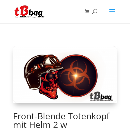
Front-Blende Totenkopf
mit Helm 2 w