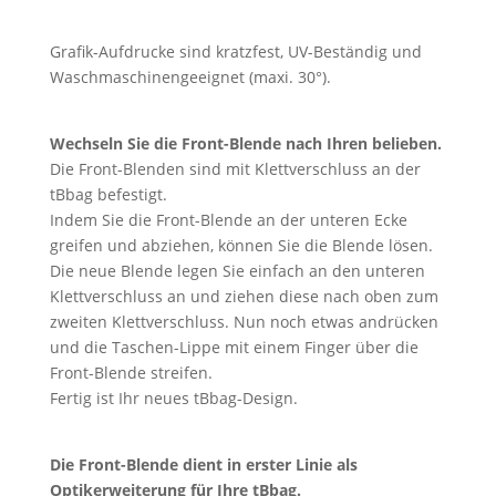
Grafik-Aufdrucke sind kratzfest, UV-Beständig und
Waschmaschinengeeignet (maxi. 30°).
Wechseln Sie die Front-Blende nach Ihren belieben.
Die Front-Blenden sind mit Klettverschluss an der
tBbag befestigt.
Indem Sie die Front-Blende an der unteren Ecke
greifen und abziehen, können Sie die Blende lösen.
Die neue Blende legen Sie einfach an den unteren
Klettverschluss an und ziehen diese nach oben zum
zweiten Klettverschluss. Nun noch etwas andrücken
und die Taschen-Lippe mit einem Finger über die
Front-Blende streifen.
Fertig ist Ihr neues tBbag-Design.
Die Front-Blende dient in erster Linie als
Optikerweiterung für Ihre tBbag.