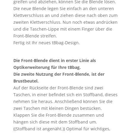
greifen und abziehen, können Sie die Blende lösen.
Die neue Blende legen Sie einfach an den unteren
Klettverschluss an und ziehen diese nach oben zum
zweiten Klettverschluss. Nun noch etwas andrücken
und die Taschen-Lippe mit einem Finger über die
Front-Blende streifen.
Fertig ist Ihr neues tBbag-Design.
Die Front-Blende dient in erster Linie als
Optikerweiterung für Ihre tBbag.
Die zweite Nutzung der Front-Blende, ist der
Brustbeutel.
Auf der Rückseite der Front-Blende sind zwei
Taschen, in einer befindet sich ein Stoffband, dieses
nehmen Sie heraus. Anschließend können Sie die
zwei Taschen mit kleinen Dingen bestücken.
Klappen Sie die Front-Blende zusammen und
hängen sich diese mit dem Stoffband um.
((Stoffband ist angenäht.)) Optimal für wichtiges,