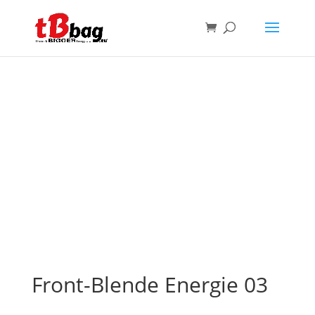
Front-Blende Energie 03