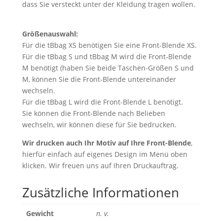
dass Sie versteckt unter der Kleidung tragen wollen.
Größenauswahl:
Für die tBbag XS benötigen Sie eine Front-Blende XS.
Für die tBbag S und tBbag M wird die Front-Blende
M benötigt (haben Sie beide Taschen-Größen S und
M, können Sie die Front-Blende untereinander
wechseln.
Für die tBbag L wird die Front-Blende L benötigt.
Sie können die Front-Blende nach Belieben
wechseln, wir können diese für Sie bedrucken.
Wir drucken auch Ihr Motiv auf Ihre Front-Blende
,
hierfür einfach auf eigenes Design im Menü oben
klicken. Wir freuen uns auf Ihren Druckauftrag.
Zusätzliche Informationen
Gewicht
n. v.