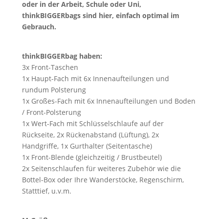
oder in der Arbeit, Schule oder Uni,
thinkBIGGERbags sind hier, einfach optimal im
Gebrauch.
thinkBIGGERbag haben:
3x Front-Taschen
1x Haupt-Fach mit 6x Innenaufteilungen und
rundum Polsterung
1x Großes-Fach mit 6x Innenaufteilungen und Boden
/ Front-Polsterung
1x Wert-Fach mit Schlüsselschlaufe auf der
Rückseite, 2x Rückenabstand (Lüftung), 2x
Handgriffe, 1x Gurthalter (Seitentasche)
1x Front-Blende (gleichzeitig / Brustbeutel)
2x Seitenschlaufen für weiteres Zubehör wie die
Bottel-Box oder Ihre Wanderstöcke, Regenschirm,
Statttief, u.v.m.