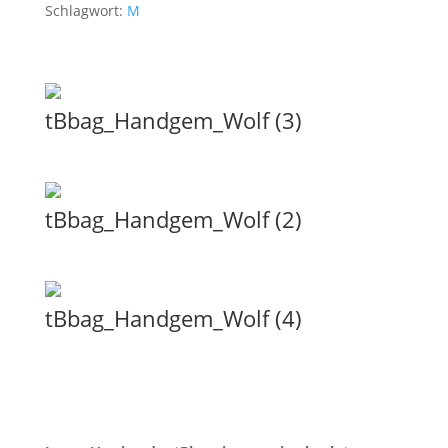
Schlagwort:
M
tBbag_Handgem_Wolf (3)
tBbag_Handgem_Wolf (2)
tBbag_Handgem_Wolf (4)