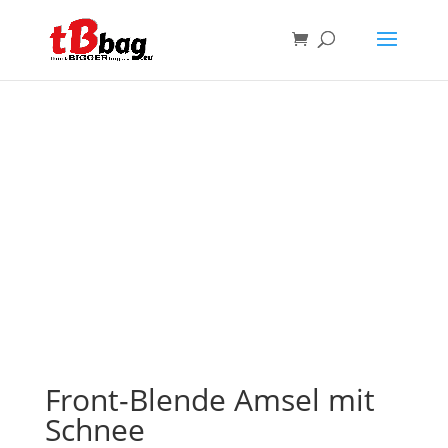
Front-Blende Amsel mit
Schnee