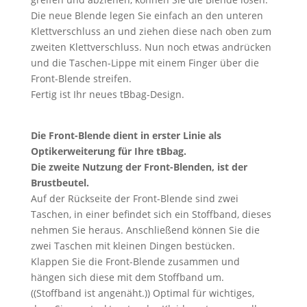
Die neue Blende legen Sie einfach an den unteren
Klettverschluss an und ziehen diese nach oben zum
zweiten Klettverschluss. Nun noch etwas andrücken
und die Taschen-Lippe mit einem Finger über die
Front-Blende streifen.
Fertig ist Ihr neues tBbag-Design.
Die Front-Blende dient in erster Linie als
Optikerweiterung für Ihre tBbag.
Die zweite Nutzung der Front-Blenden, ist der
Brustbeutel.
Auf der Rückseite der Front-Blende sind zwei
Taschen, in einer befindet sich ein Stoffband, dieses
nehmen Sie heraus. Anschließend können Sie die
zwei Taschen mit kleinen Dingen bestücken.
Klappen Sie die Front-Blende zusammen und
hängen sich diese mit dem Stoffband um.
((Stoffband ist angenäht.)) Optimal für wichtiges,