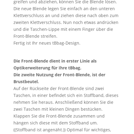
greifen und abziehen, können Sie die Blende lösen.
Die neue Blende legen Sie einfach an den unteren
Klettverschluss an und ziehen diese nach oben zum
zweiten Klettverschluss. Nun noch etwas andrücken
und die Taschen-Lippe mit einem Finger über die
Front-Blende streifen.
Fertig ist Ihr neues tBbag-Design.
Die Front-Blende dient in erster Linie als
Optikerweiterung für Ihre tBbag.
Die zweite Nutzung der Front-Blende, ist der
Brustbeutel.
Auf der Rückseite der Front-Blende sind zwei
Taschen, in einer befindet sich ein Stoffband, dieses
nehmen Sie heraus. Anschließend können Sie die
zwei Taschen mit kleinen Dingen bestücken.
Klappen Sie die Front-Blende zusammen und
hängen sich diese mit dem Stoffband um.
((Stoffband ist angenäht.)) Optimal für wichtiges,