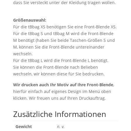
dass Sie versteckt unter der Kleidung tragen wollen.
Größenauswahl:
Für die tBbag XS benötigen Sie eine Front-Blende XS.
Für die tBbag S und tBbag M wird die Front-Blende
M benötigt (haben Sie beide Taschen-Größen S und
M, können Sie die Front-Blende untereinander
wechseln.
Für die tBbag L wird die Front-Blende L benötigt.
Sie können die Front-Blende nach Belieben
wechseln, wir können diese für Sie bedrucken.
Wir drucken auch Ihr Motiv auf Ihre Front-Blende
,
hierfür einfach auf eigenes Design im Menü oben
klicken. Wir freuen uns auf Ihren Druckauftrag.
Zusätzliche Informationen
Gewicht
n. v.