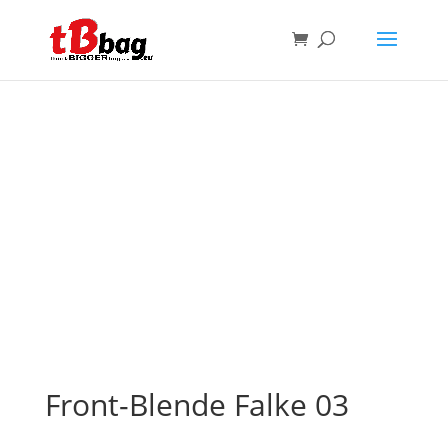
Front-Blende Falke 03