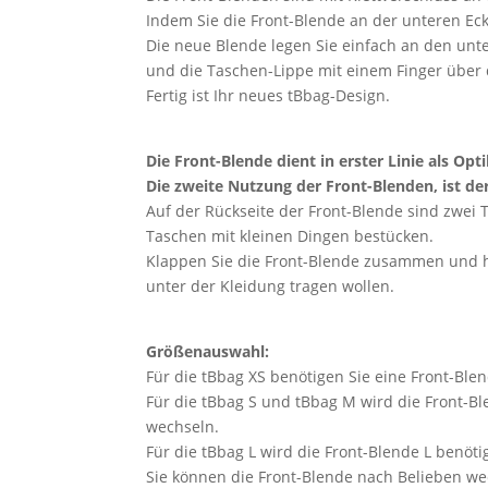
Indem Sie die Front-Blende an der unteren Eck
Die neue Blende legen Sie einfach an den unt
und die Taschen-Lippe mit einem Finger über d
Fertig ist Ihr neues tBbag-Design.
Die Front-Blende dient in erster Linie als Opt
Die zweite Nutzung der Front-Blenden, ist de
Auf der Rückseite der Front-Blende sind zwei 
Taschen mit kleinen Dingen bestücken.
Klappen Sie die Front-Blende zusammen und hän
unter der Kleidung tragen wollen.
Größenauswahl:
Für die tBbag XS benötigen Sie eine Front-Blen
Für die tBbag S und tBbag M wird die Front-B
wechseln.
Für die tBbag L wird die Front-Blende L benötig
Sie können die Front-Blende nach Belieben we