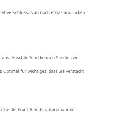
Klettverschluss. Nun noch etwas andrücken
heraus. Anschließend können Sie die zwei
Optimal für wichtiges, dass Sie versteckt
n Sie die Front-Blende untereinander