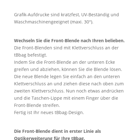
Grafik-Aufdrucke sind kratzfest, UV-Beständig und
Waschmaschinengeeignet (maxi. 30°).
Wechseln Sie die Front-Blende nach Ihren belieben.
Die Front-Blenden sind mit Klettverschluss an der
tBbag befestigt.
Indem Sie die Front-Blende an der unteren Ecke
greifen und abziehen, können Sie die Blende lösen.
Die neue Blende legen Sie einfach an den unteren
Klettverschluss an und ziehen diese nach oben zum
zweiten Klettverschluss. Nun noch etwas andrücken
und die Taschen-Lippe mit einem Finger über die
Front-Blende streifen.
Fertig ist Ihr neues tBbag-Design.
Die Front-Blende dient in erster Linie als
Optikerweiterung für Ihre tBbag.