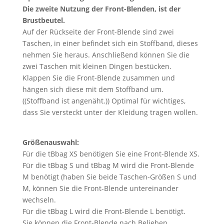
Die zweite Nutzung der Front-Blenden, ist der
Brustbeutel.
Auf der Rückseite der Front-Blende sind zwei
Taschen, in einer befindet sich ein Stoffband, dieses
nehmen Sie heraus. Anschließend können Sie die
zwei Taschen mit kleinen Dingen bestücken.
Klappen Sie die Front-Blende zusammen und
hängen sich diese mit dem Stoffband um.
((Stoffband ist angenäht.)) Optimal für wichtiges,
dass Sie versteckt unter der Kleidung tragen wollen.
Größenauswahl:
Für die tBbag XS benötigen Sie eine Front-Blende XS.
Für die tBbag S und tBbag M wird die Front-Blende
M benötigt (haben Sie beide Taschen-Größen S und
M, können Sie die Front-Blende untereinander
wechseln.
Für die tBbag L wird die Front-Blende L benötigt.
Sie können die Front-Blende nach Belieben