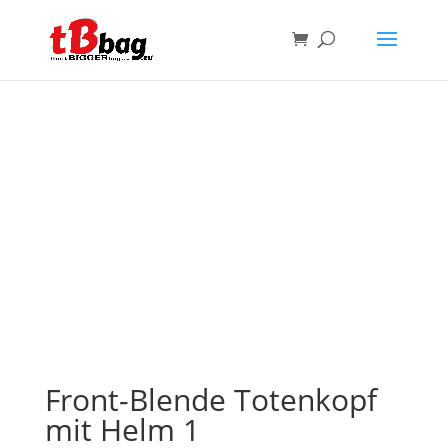
Front-Blende Totenkopf
mit Helm 1