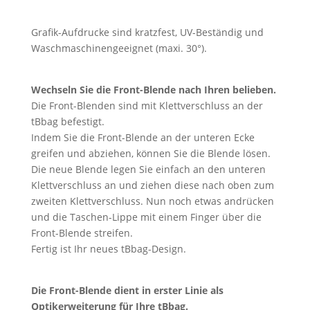
Grafik-Aufdrucke sind kratzfest, UV-Beständig und
Waschmaschinengeeignet (maxi. 30°).
Wechseln Sie die Front-Blende nach Ihren belieben.
Die Front-Blenden sind mit Klettverschluss an der
tBbag befestigt.
Indem Sie die Front-Blende an der unteren Ecke
greifen und abziehen, können Sie die Blende lösen.
Die neue Blende legen Sie einfach an den unteren
Klettverschluss an und ziehen diese nach oben zum
zweiten Klettverschluss. Nun noch etwas andrücken
und die Taschen-Lippe mit einem Finger über die
Front-Blende streifen.
Fertig ist Ihr neues tBbag-Design.
Die Front-Blende dient in erster Linie als
Optikerweiterung für Ihre tBbag.