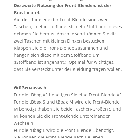
Die zweite Nutzung der Front-Blenden, ist der
Brustbeutel.
Auf der Rückseite der Front-Blende sind zwei
Taschen, in einer befindet sich ein Stoffband, dieses
nehmen Sie heraus. Anschließend können Sie die
zwei Taschen mit kleinen Dingen bestücken.
Klappen Sie die Front-Blende zusammen und
hängen sich diese mit dem Stoffband um.
((Stoffband ist angenäht.)) Optimal für wichtiges,
dass Sie versteckt unter der Kleidung tragen wollen.
Größenauswahl:
Für die tBbag XS benötigen Sie eine Front-Blende XS.
Für die tBbag S und tBbag M wird die Front-Blende
M benötigt (haben Sie beide Taschen-Größen S und
M, können Sie die Front-Blende untereinander
wechseln.
Für die tBbag L wird die Front-Blende L benötigt.
Sie können die Front-Blende nach Belieben