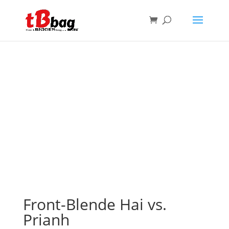
Front-Blende Hai vs.
Prianh