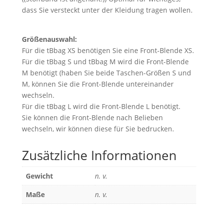
dass Sie versteckt unter der Kleidung tragen wollen.
Größenauswahl:
Für die tBbag XS benötigen Sie eine Front-Blende XS.
Für die tBbag S und tBbag M wird die Front-Blende
M benötigt (haben Sie beide Taschen-Größen S und
M, können Sie die Front-Blende untereinander
wechseln.
Für die tBbag L wird die Front-Blende L benötigt.
Sie können die Front-Blende nach Belieben
wechseln, wir können diese für Sie bedrucken.
Zusätzliche Informationen
Gewicht
n. v.
Maße
n. v.