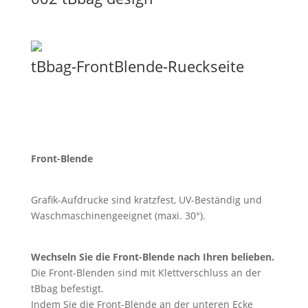
tBbag-FrontBlende-Rueckseite
Front-Blende
Grafik-Aufdrucke sind kratzfest, UV-Beständig und
Waschmaschinengeeignet (maxi. 30°).
Wechseln Sie die Front-Blende nach Ihren belieben.
Die Front-Blenden sind mit Klettverschluss an der
tBbag befestigt.
Indem Sie die Front-Blende an der unteren Ecke