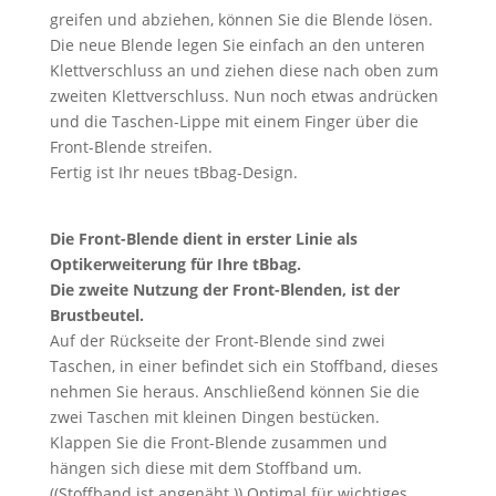
greifen und abziehen, können Sie die Blende lösen.
Die neue Blende legen Sie einfach an den unteren
Klettverschluss an und ziehen diese nach oben zum
zweiten Klettverschluss. Nun noch etwas andrücken
und die Taschen-Lippe mit einem Finger über die
Front-Blende streifen.
Fertig ist Ihr neues tBbag-Design.
Die Front-Blende dient in erster Linie als
Optikerweiterung für Ihre tBbag.
Die zweite Nutzung der Front-Blenden, ist der
Brustbeutel.
Auf der Rückseite der Front-Blende sind zwei
Taschen, in einer befindet sich ein Stoffband, dieses
nehmen Sie heraus. Anschließend können Sie die
zwei Taschen mit kleinen Dingen bestücken.
Klappen Sie die Front-Blende zusammen und
hängen sich diese mit dem Stoffband um.
((Stoffband ist angenäht.)) Optimal für wichtiges,