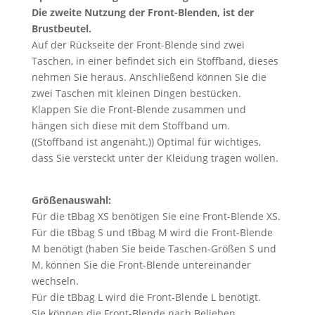
Die zweite Nutzung der Front-Blenden, ist der
Brustbeutel.
Auf der Rückseite der Front-Blende sind zwei
Taschen, in einer befindet sich ein Stoffband, dieses
nehmen Sie heraus. Anschließend können Sie die
zwei Taschen mit kleinen Dingen bestücken.
Klappen Sie die Front-Blende zusammen und
hängen sich diese mit dem Stoffband um.
((Stoffband ist angenäht.)) Optimal für wichtiges,
dass Sie versteckt unter der Kleidung tragen wollen.
Größenauswahl:
Für die tBbag XS benötigen Sie eine Front-Blende XS.
Für die tBbag S und tBbag M wird die Front-Blende
M benötigt (haben Sie beide Taschen-Größen S und
M, können Sie die Front-Blende untereinander
wechseln.
Für die tBbag L wird die Front-Blende L benötigt.
Sie können die Front-Blende nach Belieben