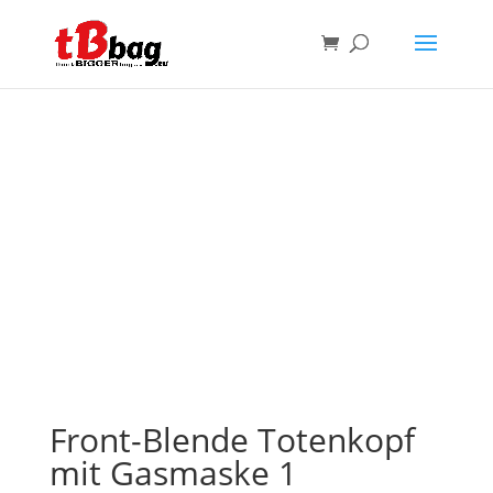
Front-Blende Totenkopf
mit Gasmaske 1