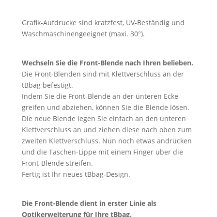
Grafik-Aufdrucke sind kratzfest, UV-Beständig und
Waschmaschinengeeignet (maxi. 30°).
Wechseln Sie die Front-Blende nach Ihren belieben.
Die Front-Blenden sind mit Klettverschluss an der
tBbag befestigt.
Indem Sie die Front-Blende an der unteren Ecke
greifen und abziehen, können Sie die Blende lösen.
Die neue Blende legen Sie einfach an den unteren
Klettverschluss an und ziehen diese nach oben zum
zweiten Klettverschluss. Nun noch etwas andrücken
und die Taschen-Lippe mit einem Finger über die
Front-Blende streifen.
Fertig ist Ihr neues tBbag-Design.
Die Front-Blende dient in erster Linie als
Optikerweiterung für Ihre tBbag.