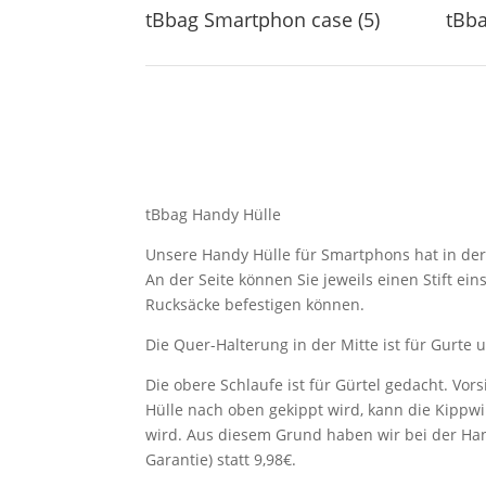
tBbag Smartphon case (5)
tBba
tBbag Handy Hülle
Unsere Handy Hülle für Smartphons hat in der 
An der Seite können Sie jeweils einen Stift ei
Rucksäcke befestigen können.
Die Quer-Halterung in der Mitte ist für Gurte 
Die obere Schlaufe ist für Gürtel gedacht. Vo
Hülle nach oben gekippt wird, kann die Kippwi
wird. Aus diesem Grund haben wir bei der Han
Garantie) statt 9,98€.