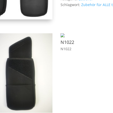
Schlagwort:
Zubehör für ALLE 
N1022
N1022