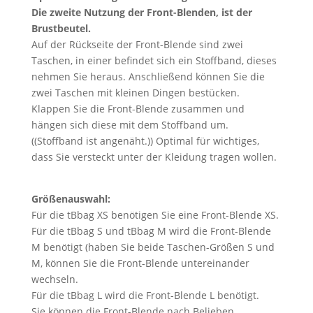
Die zweite Nutzung der Front-Blenden, ist der
Brustbeutel.
Auf der Rückseite der Front-Blende sind zwei
Taschen, in einer befindet sich ein Stoffband, dieses
nehmen Sie heraus. Anschließend können Sie die
zwei Taschen mit kleinen Dingen bestücken.
Klappen Sie die Front-Blende zusammen und
hängen sich diese mit dem Stoffband um.
((Stoffband ist angenäht.)) Optimal für wichtiges,
dass Sie versteckt unter der Kleidung tragen wollen.
Größenauswahl:
Für die tBbag XS benötigen Sie eine Front-Blende XS.
Für die tBbag S und tBbag M wird die Front-Blende
M benötigt (haben Sie beide Taschen-Größen S und
M, können Sie die Front-Blende untereinander
wechseln.
Für die tBbag L wird die Front-Blende L benötigt.
Sie können die Front-Blende nach Belieben