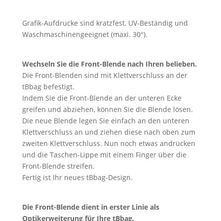
Grafik-Aufdrucke sind kratzfest, UV-Beständig und
Waschmaschinengeeignet (maxi. 30°).
Wechseln Sie die Front-Blende nach Ihren belieben.
Die Front-Blenden sind mit Klettverschluss an der
tBbag befestigt.
Indem Sie die Front-Blende an der unteren Ecke
greifen und abziehen, können Sie die Blende lösen.
Die neue Blende legen Sie einfach an den unteren
Klettverschluss an und ziehen diese nach oben zum
zweiten Klettverschluss. Nun noch etwas andrücken
und die Taschen-Lippe mit einem Finger über die
Front-Blende streifen.
Fertig ist Ihr neues tBbag-Design.
Die Front-Blende dient in erster Linie als
Optikerweiterung für Ihre tBbag.