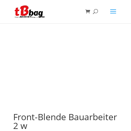
Front-Blende Bauarbeiter
2 w