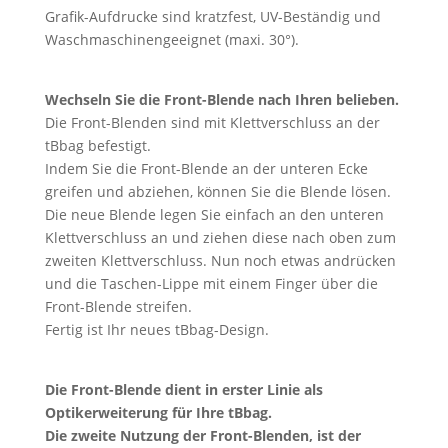
Grafik-Aufdrucke sind kratzfest, UV-Beständig und
Waschmaschinengeeignet (maxi. 30°).
Wechseln Sie die Front-Blende nach Ihren belieben.
Die Front-Blenden sind mit Klettverschluss an der
tBbag befestigt.
Indem Sie die Front-Blende an der unteren Ecke
greifen und abziehen, können Sie die Blende lösen.
Die neue Blende legen Sie einfach an den unteren
Klettverschluss an und ziehen diese nach oben zum
zweiten Klettverschluss. Nun noch etwas andrücken
und die Taschen-Lippe mit einem Finger über die
Front-Blende streifen.
Fertig ist Ihr neues tBbag-Design.
Die Front-Blende dient in erster Linie als
Optikerweiterung für Ihre tBbag.
Die zweite Nutzung der Front-Blenden, ist der