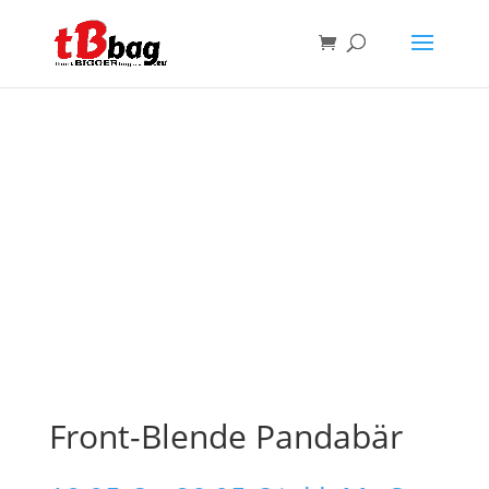
Front-Blende Pandabär