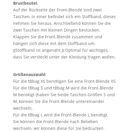
Brustbeutel.
Auf der Rückseite der Front-Blende sind zwei
Taschen, in einer befindet sich ein Stoffband, dieses
nehmen Sie heraus. Anschließend können Sie die
zwei Taschen mit kleinen Dingen bestücken.
Klappen Sie die Front-Blende zusammen und
hängen sich diese mit dem Stoffband um.
((Stoffband ist angenäht.)) Optimal für wichtiges,
dass Sie versteckt unter der Kleidung tragen wollen.
Größenauswahl:
Für die tBbag XS benötigen Sie eine Front-Blende XS.
Für die tBbag S und tBbag M wird die Front-Blende
M benötigt (haben Sie beide Taschen-Größen S und
M, können Sie die Front-Blende untereinander
wechseln.
Für die tBbag L wird die Front-Blende L benötigt.
Sie können die Front-Blende nach Belieben
wechseln, wir können diese für Sie bedrucken.