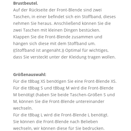
Brustbeutel.
Auf der Rückseite der Front-Blende sind zwei
Taschen, in einer befindet sich ein Stoffband, dieses
nehmen Sie heraus. Anschließend können Sie die
zwei Taschen mit kleinen Dingen bestücken.
Klappen Sie die Front-Blende zusammen und
hängen sich diese mit dem Stoffband um.
((Stoffband ist angenäht.)) Optimal für wichtiges,
dass Sie versteckt unter der Kleidung tragen wollen.
Größenauswahl:
Für die tBbag XS benötigen Sie eine Front-Blende XS.
Für die tBbag S und tBbag M wird die Front-Blende
M benötigt (haben Sie beide Taschen-Größen S und
M, können Sie die Front-Blende untereinander
wechseln.
Für die tBbag L wird die Front-Blende L benötigt.
Sie können die Front-Blende nach Belieben
wechseln, wir können diese für Sie bedrucken.