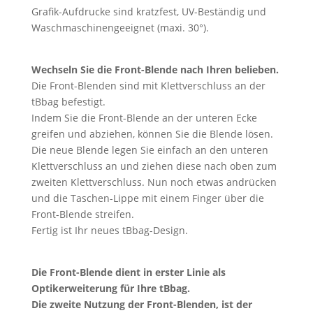
Grafik-Aufdrucke sind kratzfest, UV-Beständig und
Waschmaschinengeeignet (maxi. 30°).
Wechseln Sie die Front-Blende nach Ihren belieben.
Die Front-Blenden sind mit Klettverschluss an der
tBbag befestigt.
Indem Sie die Front-Blende an der unteren Ecke
greifen und abziehen, können Sie die Blende lösen.
Die neue Blende legen Sie einfach an den unteren
Klettverschluss an und ziehen diese nach oben zum
zweiten Klettverschluss. Nun noch etwas andrücken
und die Taschen-Lippe mit einem Finger über die
Front-Blende streifen.
Fertig ist Ihr neues tBbag-Design.
Die Front-Blende dient in erster Linie als
Optikerweiterung für Ihre tBbag.
Die zweite Nutzung der Front-Blenden, ist der