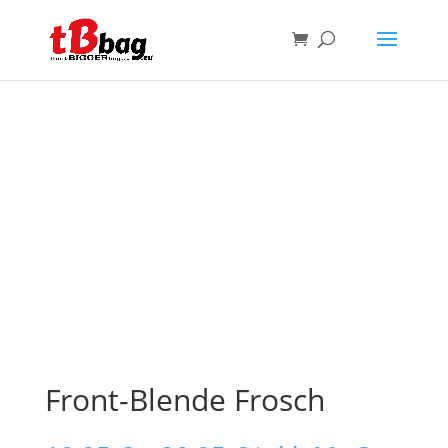
Front-Blende Frosch