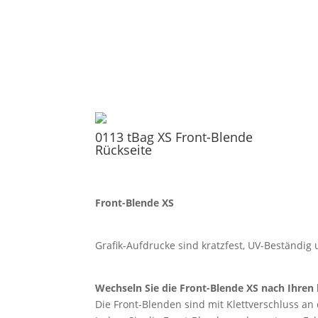
0113 tBag XS Front-Blende
Rückseite
Front-Blende XS
Grafik-Aufdrucke sind kratzfest, UV-Beständi
Wechseln Sie die Front-Blende XS nach Ihren 
Die Front-Blenden sind mit Klettverschluss an 