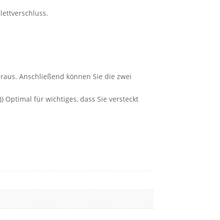
lettverschluss.
heraus. Anschließend können Sie die zwei
Optimal für wichtiges, dass Sie versteckt