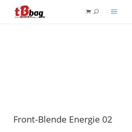
Front-Blende Energie 02