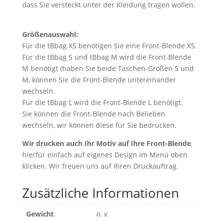
dass Sie versteckt unter der Kleidung tragen wollen.
Größenauswahl:
Für die tBbag XS benötigen Sie eine Front-Blende XS.
Für die tBbag S und tBbag M wird die Front-Blende
M benötigt (haben Sie beide Taschen-Größen S und
M, können Sie die Front-Blende untereinander
wechseln.
Für die tBbag L wird die Front-Blende L benötigt.
Sie können die Front-Blende nach Belieben
wechseln, wir können diese für Sie bedrucken.
Wir drucken auch Ihr Motiv auf Ihre Front-Blende
,
hierfür einfach auf eigenes Design im Menü oben
klicken. Wir freuen uns auf Ihren Druckauftrag.
Zusätzliche Informationen
Gewicht
n. v.