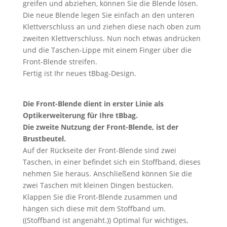
greifen und abziehen, können Sie die Blende lösen.
Die neue Blende legen Sie einfach an den unteren
Klettverschluss an und ziehen diese nach oben zum
zweiten Klettverschluss. Nun noch etwas andrücken
und die Taschen-Lippe mit einem Finger über die
Front-Blende streifen.
Fertig ist Ihr neues tBbag-Design.
Die Front-Blende dient in erster Linie als
Optikerweiterung für Ihre tBbag.
Die zweite Nutzung der Front-Blende, ist der
Brustbeutel.
Auf der Rückseite der Front-Blende sind zwei
Taschen, in einer befindet sich ein Stoffband, dieses
nehmen Sie heraus. Anschließend können Sie die
zwei Taschen mit kleinen Dingen bestücken.
Klappen Sie die Front-Blende zusammen und
hängen sich diese mit dem Stoffband um.
((Stoffband ist angenäht.)) Optimal für wichtiges,