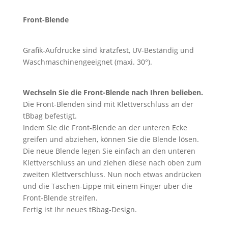
Front-Blende
Grafik-Aufdrucke sind kratzfest, UV-Beständig und
Waschmaschinengeeignet (maxi. 30°).
Wechseln Sie die Front-Blende nach Ihren belieben.
Die Front-Blenden sind mit Klettverschluss an der
tBbag befestigt.
Indem Sie die Front-Blende an der unteren Ecke
greifen und abziehen, können Sie die Blende lösen.
Die neue Blende legen Sie einfach an den unteren
Klettverschluss an und ziehen diese nach oben zum
zweiten Klettverschluss. Nun noch etwas andrücken
und die Taschen-Lippe mit einem Finger über die
Front-Blende streifen.
Fertig ist Ihr neues tBbag-Design.