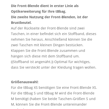
Die Front-Blende dient in erster Linie als
Optikerweiterung für Ihre tBbag.
Die zweite Nutzung der Front-Blenden, ist der
Brustbeutel.
Auf der Rückseite der Front-Blende sind zwei
Taschen, in einer befindet sich ein Stoffband, dieses
nehmen Sie heraus. Anschließend können Sie die
zwei Taschen mit kleinen Dingen bestücken.
Klappen Sie die Front-Blende zusammen und
hängen sich diese mit dem Stoffband um.
((Stoffband ist angenäht.)) Optimal für wichtiges,
dass Sie versteckt unter der Kleidung tragen wollen.
Größenauswahl:
Für die tBbag XS benötigen Sie eine Front-Blende XS.
Für die tBbag S und tBbag M wird die Front-Blende
M benötigt (haben Sie beide Taschen-Größen S und
M, können Sie die Front-Blende untereinander