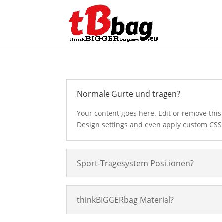
Normale Gurte und tragen?
Your content goes here. Edit or remove this 
Design settings and even apply custom CSS 
Sport-Tragesystem Positionen?
thinkBIGGERbag Material?