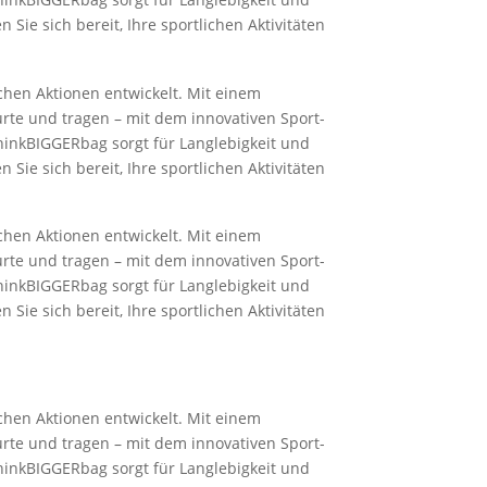
Sie sich bereit, Ihre sportlichen Aktivitäten
chen Aktionen entwickelt. Mit einem
urte und tragen – mit dem innovativen Sport-
hinkBIGGERbag sorgt für Langlebigkeit und
Sie sich bereit, Ihre sportlichen Aktivitäten
chen Aktionen entwickelt. Mit einem
urte und tragen – mit dem innovativen Sport-
hinkBIGGERbag sorgt für Langlebigkeit und
Sie sich bereit, Ihre sportlichen Aktivitäten
chen Aktionen entwickelt. Mit einem
urte und tragen – mit dem innovativen Sport-
hinkBIGGERbag sorgt für Langlebigkeit und