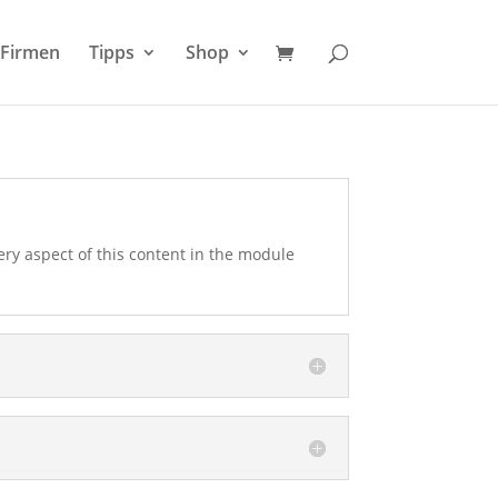
Firmen
Tipps
Shop
very aspect of this content in the module