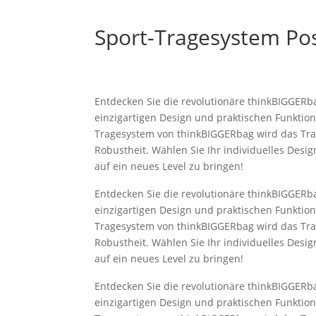
Sport-Tragesystem Pos
Entdecken Sie die revolutionäre thinkBIGGERba
einzigartigen Design und praktischen Funktion
Tragesystem von thinkBIGGERbag wird das Trag
Robustheit. Wählen Sie Ihr individuelles Desig
auf ein neues Level zu bringen!
Entdecken Sie die revolutionäre thinkBIGGERba
einzigartigen Design und praktischen Funktion
Tragesystem von thinkBIGGERbag wird das Trag
Robustheit. Wählen Sie Ihr individuelles Desig
auf ein neues Level zu bringen!
Entdecken Sie die revolutionäre thinkBIGGERba
einzigartigen Design und praktischen Funktion