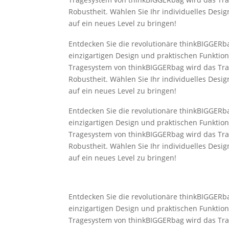
Robustheit. Wählen Sie Ihr individuelles Desig
auf ein neues Level zu bringen!
Entdecken Sie die revolutionäre thinkBIGGERba
einzigartigen Design und praktischen Funktion
Tragesystem von thinkBIGGERbag wird das Trag
Robustheit. Wählen Sie Ihr individuelles Desig
auf ein neues Level zu bringen!
Entdecken Sie die revolutionäre thinkBIGGERba
einzigartigen Design und praktischen Funktion
Tragesystem von thinkBIGGERbag wird das Trag
Robustheit. Wählen Sie Ihr individuelles Desig
auf ein neues Level zu bringen!
Entdecken Sie die revolutionäre thinkBIGGERba
einzigartigen Design und praktischen Funktion
Tragesystem von thinkBIGGERbag wird das Trag