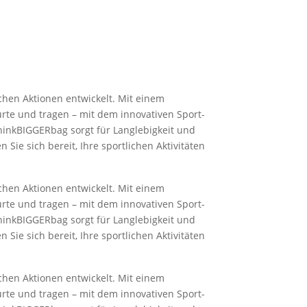
chen Aktionen entwickelt. Mit einem
urte und tragen – mit dem innovativen Sport-
hinkBIGGERbag sorgt für Langlebigkeit und
Sie sich bereit, Ihre sportlichen Aktivitäten
chen Aktionen entwickelt. Mit einem
urte und tragen – mit dem innovativen Sport-
hinkBIGGERbag sorgt für Langlebigkeit und
Sie sich bereit, Ihre sportlichen Aktivitäten
chen Aktionen entwickelt. Mit einem
urte und tragen – mit dem innovativen Sport-