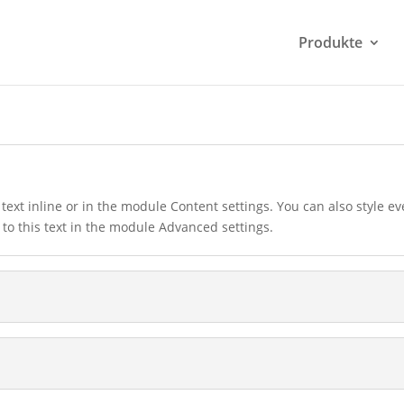
Produkte
text inline or in the module Content settings. You can also style e
to this text in the module Advanced settings.