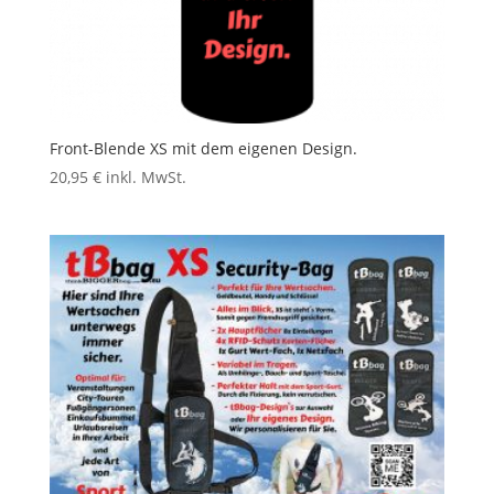
Front-Blende XS mit dem eigenen Design.
20,95
€
inkl. MwSt.